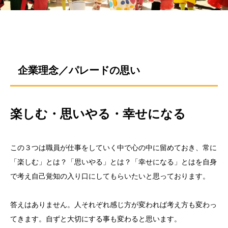
企業理念／パレードの思い
楽しむ・思いやる・幸せになる
この３つは職員が仕事をしていく中で心の中に留めておき、常に
「楽しむ」とは？「思いやる」とは？「幸せになる」とはを自身
で考え自己覚知の入り口にしてもらいたいと思っております。
答えはありません。人それぞれ感じ方が変われば考え方も変わっ
てきます。自ずと大切にする事も変わると思います。