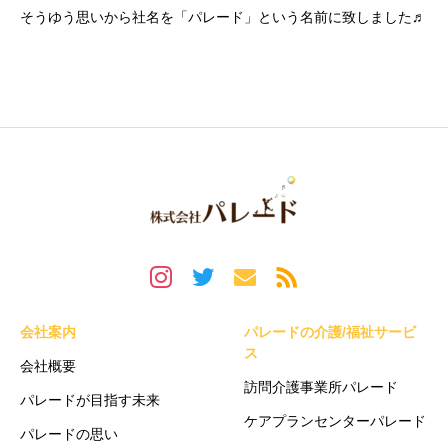
そうゆう思いから社名を「パレード」という名前に致しました♬
会社案内
パレードの介護/福祉サービ
ス
会社概要
訪問介護事業所パレード
パレードが目指す未来
ケアプランセンターパレード
パレードの思い