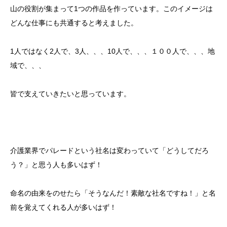
山の役割が集まって1つの作品を作っています。このイメージは
どんな仕事にも共通すると考えました。
1人ではなく2人で、3人、、、10人で、、、１００人で、、、地
域で、、、
皆で支えていきたいと思っています。
介護業界でパレードという社名は変わっていて「どうしてだろ
う？」と思う人も多いはず！
命名の由来をのせたら「そうなんだ！素敵な社名ですね！」と名
前を覚えてくれる人が多いはず！