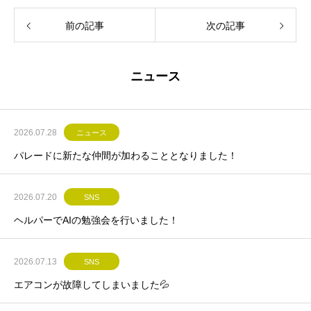
前の記事
次の記事
ニュース
2026.07.28
ニュース
パレードに新たな仲間が加わることとなりました！
2026.07.20
SNS
ヘルパーでAIの勉強会を行いました！
2026.07.13
SNS
エアコンが故障してしまいました💦