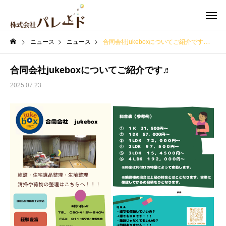
ニュース
ニュース
合同会社jukeboxについてご紹介です♬
合同会社jukeboxについてご紹介です♬
2025.07.23