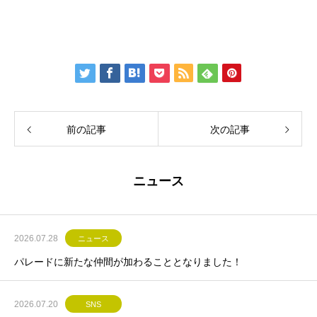
前の記事
次の記事
ニュース
2026.07.28
ニュース
パレードに新たな仲間が加わることとなりました！
2026.07.20
SNS