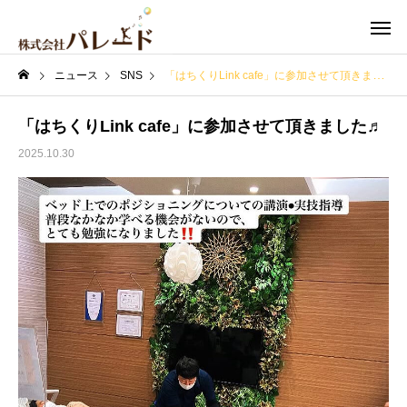
ニュース
SNS
「はちくりLink cafe」に参加させて頂きました♬
「はちくりLink cafe」に参加させて頂きました♬
2025.10.30