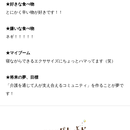
★好きな食べ物
とにかく辛い物が好きです！！
★嫌いな食べ物
ネギ！！！！！
★マイブーム
寝ながらできるエクササイズにちょっとハマってます（笑）
★将来の夢、目標
「介護を通じて人が支え合えるコミュニティ」を作ることが夢で
す！