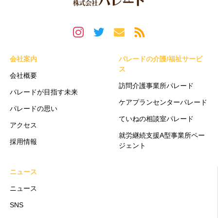
会社案内
パレードの介護/福祉サービ
ス
会社概要
訪問介護事業所パレード
パレードが目指す未来
ケアプランセンターパレード
パレードの思い
ていねの相談室パレード
アクセス
就労継続支援A型事業所ペー
採用情報
ジェント
ニュース
ニュース
SNS